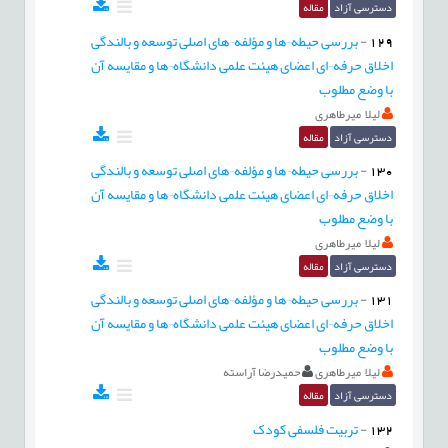
دسترسی آزاد
مقاله
129
-
بررسی حیطه¬ها و مؤلفه¬های اصلی توسعه و بالندگی
اخلاق حرفه¬ای اعضای هیئت علمی دانشگاه¬ها و مقایسه آن
با وضع مطلوب
لیلا میرطاهری
دسترسی آزاد
مقاله
130
-
بررسی حیطه¬ها و مؤلفه¬های اصلی توسعه و بالندگی
اخلاق حرفه¬ای اعضای هیئت علمی دانشگاه¬ها و مقایسه آن
با وضع مطلوب
لیلا میرطاهری
دسترسی آزاد
مقاله
131
-
بررسی حیطه¬ها و مؤلفه¬های اصلی توسعه و بالندگی
اخلاق حرفه¬ای اعضای هیئت علمی دانشگاه¬ها و مقایسه آن
با وضع مطلوب
لیلا میرطاهری
حمیدرضا آراسته
دسترسی آزاد
مقاله
132
-
تربيت فلسفی کودک