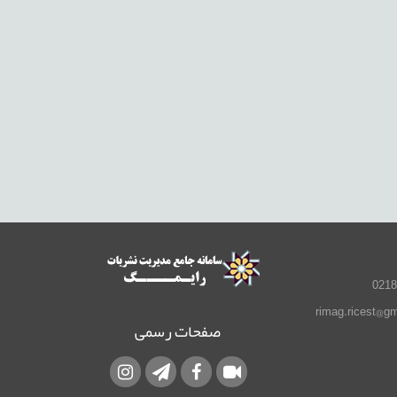
صفحات رسمی