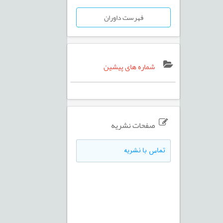
فهرست داوران
شماره های پیشین
صفحات نشریه
تماس با نشریه