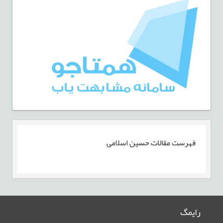
فهرست مقالات
حسین اسلامی
رایمگ