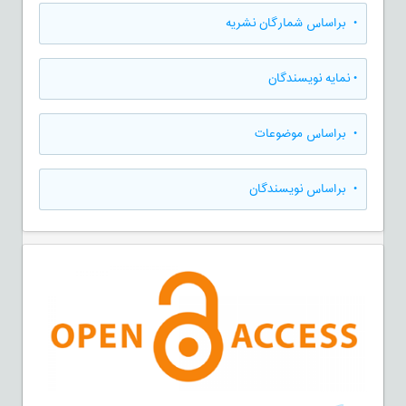
•
براساس شمارگان نشریه
•
نمایه نویسندگان
•
براساس موضوعات
•
براساس نویسندگان