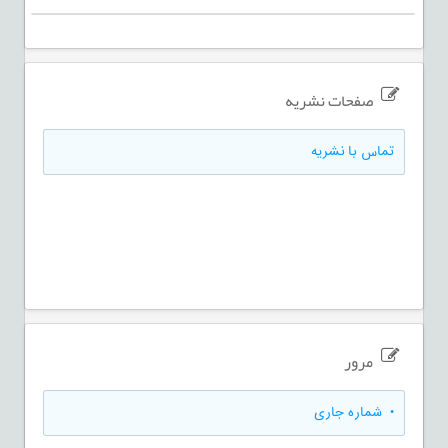
صفحات نشریه
تماس با نشریه
مرور
•
شماره جاری