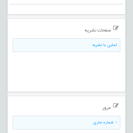
صفحات نشریه
تماس با نشریه
مرور
•
شماره جاری