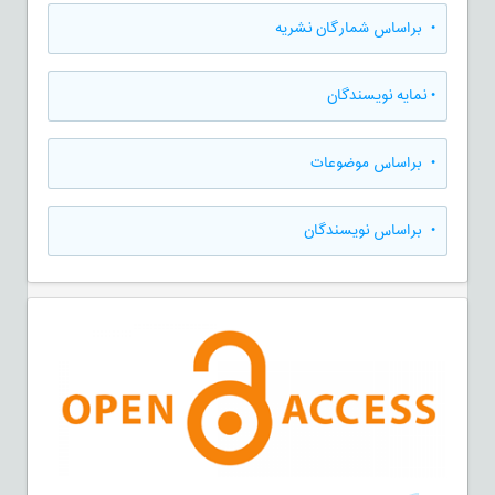
•
براساس شمارگان نشریه
•
نمایه نویسندگان
•
براساس موضوعات
•
براساس نویسندگان