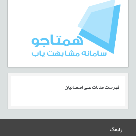
فهرست مقالات
علی اصفهانیان
رایمگ