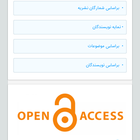
•
براساس شمارگان نشریه
•
نمایه نویسندگان
•
براساس موضوعات
•
براساس نویسندگان