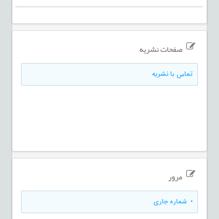
صفحات نشریه
تماس با نشریه
مرور
•
شماره جاری