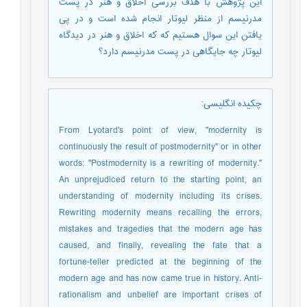
این پژوهش با هدف بررسی اخلاق و هنر در پست
مدرنیسم از منظر لیوتار انجام شده است و در پی
یافتن این سوال هستیم که که اخلاق و هنر در دیدگاه
لیوتار چه جایگاهی در پست مدرنیسم دارد؟
چکیده انگلیسی
:
From Lyotard's point of view, "modernity is
continuously the result of postmodernity" or in other
words: "Postmodernity is a rewriting of modernity."
An unprejudiced return to the starting point, an
understanding of modernity including its crises.
Rewriting modernity means recalling the errors,
mistakes and tragedies that the modern age has
caused, and finally, revealing the fate that a
fortune-teller predicted at the beginning of the
modern age and has now came true in history. Anti-
rationalism and unbelief are important crises of