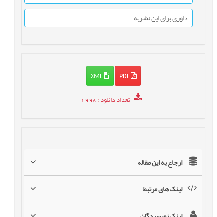
داوری برای این نشریه
XML
PDF
تعداد دانلود
: 1998
ارجاع به این مقاله
لینک های مرتبط
لینک نویسندگان