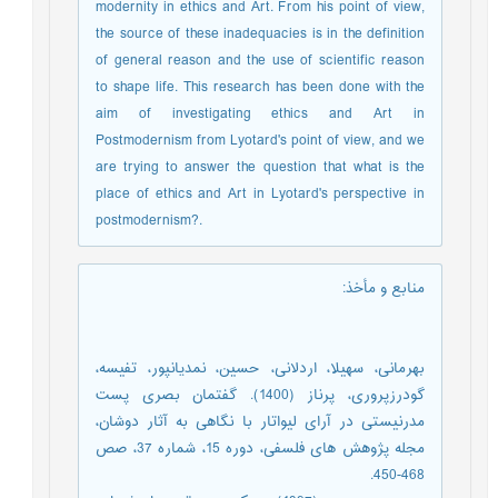
modernity in ethics and Art. From his point of view,
the source of these inadequacies is in the definition
of general reason and the use of scientific reason
to shape life. This research has been done with the
aim of investigating ethics and Art in
Postmodernism from Lyotard's point of view, and we
are trying to answer the question that what is the
place of ethics and Art in Lyotard's perspective in
postmodernism?.
منابع و مأخذ
:
بهرمانی، سهیلا، اردلانی، حسین، نمدیانپور، تفیسه،
گودرزپروری، پرناز (1400). گفتمان بصری پست
مدرنیستی در آرای لیواتار با نگاهی به آثار دوشان،
مجله پژوهش های فلسفی، دوره 15، شماره 37، صص
468-450.