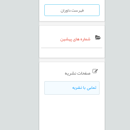
فهرست داوران
شماره های پیشین
صفحات نشریه
تماس با نشریه