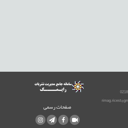
صفحات رسمی