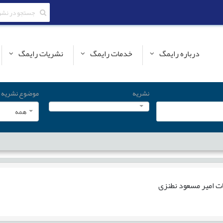
درباره رایمگ
خدمات رایمگ
نشریات رایمگ
نشریه
موضوع نشریه
همه
ات
امیر مسعود نطنزی