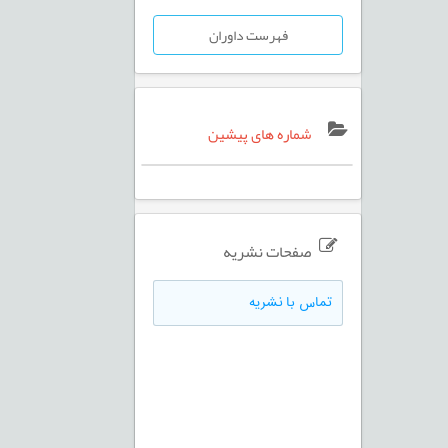
فهرست داوران
شماره های پیشین
صفحات نشریه
تماس با نشریه