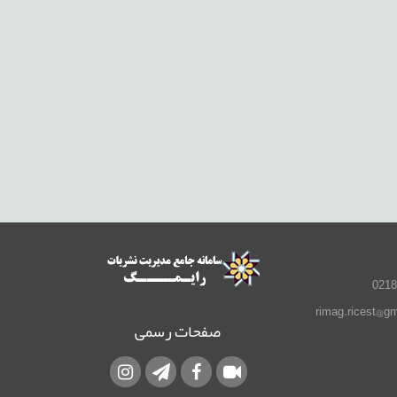
صفحات رسمی