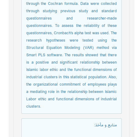
through the Cochran formula. Data were collected
through studying previous study and standard
questionnaires and researcher-made
questionnaires. To assess the reliability of these
questionnaires, Cronbach's alpha test was used. The
research hypotheses were tested using the
Structural Equation Modeling (VAR) method via
Smart PLS software. The results showed that there
is a positive and significant relationship between
Islamic labor ethic and the functional dimensions of
industrial clusters in this statistical population. Also,
the organizational commitment of employees plays
a mediating role in the relationship between Islamic
Labor ethic and functional dimensions of industrial
clusters.
منابع و مأخذ
: