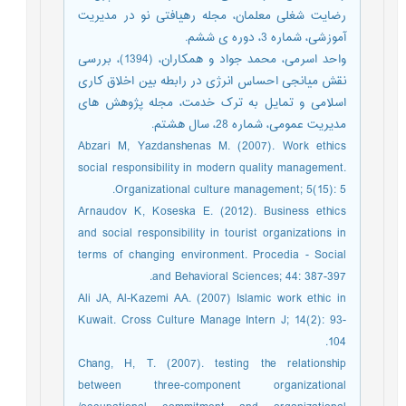
رضایت شغلی معلمان، مجله رهیافتی نو در مدیریت
آموزشی، شماره 3، دوره ی ششم.
واحد اسرمی، محمد جواد و همکاران، (1394)، بررسی
نقش میانجی احساس انرژی در رابطه بین اخلاق کاری
اسلامی و تمایل به ترک خدمت، مجله پژوهش های
مدیریت عمومی، شماره 28، سال هشتم.
Abzari M, Yazdanshenas M. (2007). Work ethics
social responsibility in modern quality management.
Organizational culture management; 5(15): 5.
Arnaudov K, Koseska E. (2012). Business ethics
and social responsibility in tourist organizations in
terms of changing environment. Procedia - Social
and Behavioral Sciences; 44: 387-397.
Ali JA, Al-Kazemi AA. (2007) Islamic work ethic in
Kuwait. Cross Culture Manage Intern J; 14(2): 93-
104.
Chang, H, T. (2007). testing the relationship
between three-component organizational