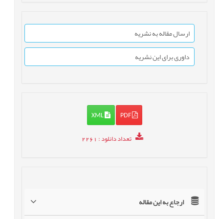
ارسال مقاله به نشریه
داوری برای این نشریه
XML
PDF
تعداد دانلود
: 2261
ارجاع به این مقاله