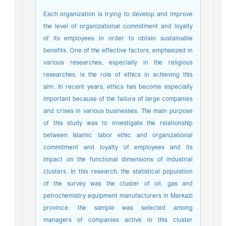
Each organization is trying to develop and improve
the level of organizational commitment and loyalty
of its employees in order to obtain sustainable
benefits. One of the effective factors, emphasized in
various researches, especially in the religious
researches, is the role of ethics in achieving this
aim. In recent years, ethics has become especially
important because of the failure of large companies
and crises in various businesses. The main purpose
of this study was to investigate the relationship
between Islamic labor ethic and organizational
commitment and loyalty of employees and its
impact on the functional dimensions of industrial
clusters. In this research, the statistical population
of the survey was the cluster of oil, gas and
petrochemistry equipment manufacturers in Markazi
province. the sample was selected among
managers of companies active in this cluster