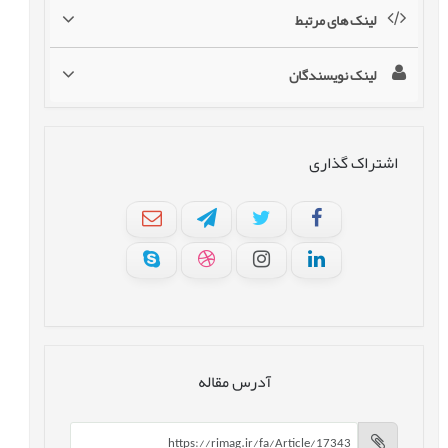
لینک های مرتبط
لینک نویسندگان
اشتراک گذاری
آدرس مقاله