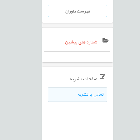
فهرست داوران
شماره های پیشین
صفحات نشریه
تماس با نشریه