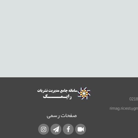
صفحات رسمی