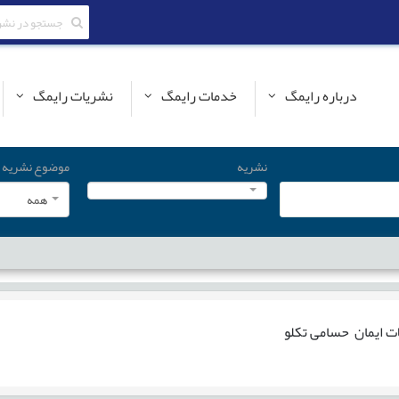
درباره رایمگ
خدمات رایمگ
نشریات رایمگ
نشریه
موضوع نشریه
همه
ات
ایمان حسامی تکلو