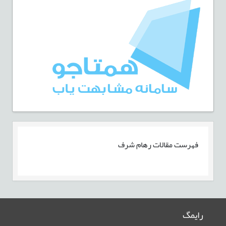
فهرست مقالات
رهام شرف
رایمگ