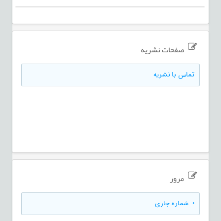
صفحات نشریه
تماس با نشریه
مرور
•
شماره جاری