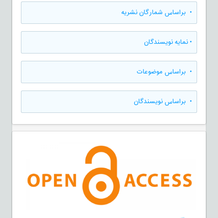
•
براساس شمارگان نشریه
•
نمایه نویسندگان
•
براساس موضوعات
•
براساس نویسندگان