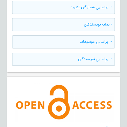
•
براساس شمارگان نشریه
•
نمایه نویسندگان
•
براساس موضوعات
•
براساس نویسندگان