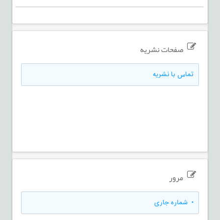
صفحات نشریه
تماس با نشریه
مرور
•
شماره جاری