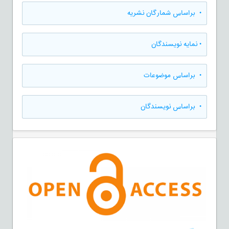
•
براساس شمارگان نشریه
•
نمایه نویسندگان
•
براساس موضوعات
•
براساس نویسندگان