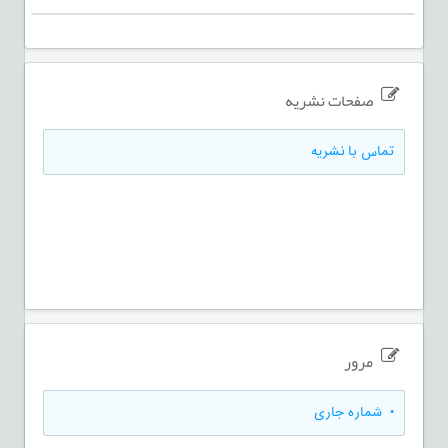
صفحات نشریه
تماس با نشریه
مرور
•
شماره جاری