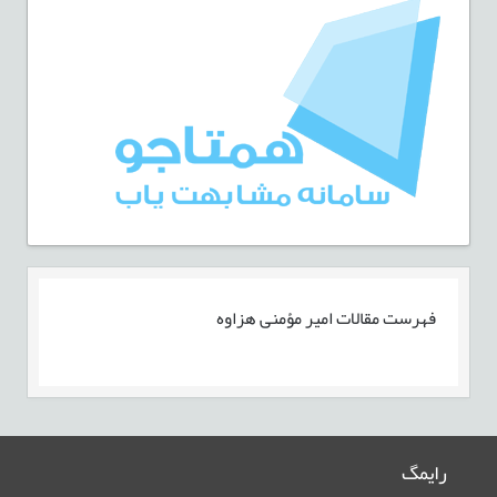
فهرست مقالات
امیر مؤمنی هزاوه
رایمگ