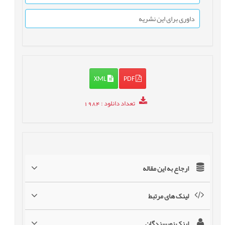
داوری برای این نشریه
XML
PDF
تعداد دانلود
: 1984
ارجاع به این مقاله
لینک های مرتبط
لینک نویسندگان