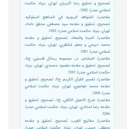
تصحيح و تحقيق رضا اكبريان، تهران، بنياد حكمت
اسلامي صدرا، 1382.
ملاصدرا، الشواهد الربوبيه في المناهج السلوكيه،
تصحيح، تحقيق و مقدمه سيد مصطفي محقق داماد،
تهران، بنياد حكمت اسلامي صدرا، 1382.
ملاصدرا، المبدا والمعاد، تصحيح، تحقيق و مقدمه
محمد ذبيحي و جعفر شانظري، تهران، بنياد حكمت
اسلامي صدرا، 1381.
ملاصدرا، المشاعر، در: مجموعه رسائل فلسفي، ج4،
تصحيح، تحقيق و مقدمه مقصود محمدي، تهران، بنياد
حكمت اسلامي صدرا، 1391.
ملاصدرا، تفسير القرآن الكريم، ج5، تصحيح، تحقيق و
مقدمه محمد خواجوي، تهران، بنياد حكمت اسلامي
صدرا، 1389.
ملاصدرا، شرح الاصول الكافي، ج1، تصحيح، تحقيق و
مقدمه رضا استادي، تهران، بنياد حكمت اسلامي صدرا،
1384.
ملاصدرا، مفاتيح الغيب، تصحيح، تحقيق و مقدمه
نجفقلي حبيبي، تهران، بنياد حكمت اسلامي صدرا،