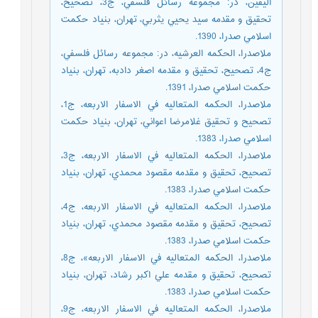
اليقين، در: مجموعه رسائل فلسفي، ج3، تصحيح،
تحقيق و مقدمه سيد يحيي يثربي، تهران، بنياد حكمت
اسلامي صدرا، 1390.
ملاصدرا، الحكمه العرشيه، در: مجموعه رسائل فلسفي،
ج4، تصحيح، تحقيق و مقدمه اصغر دادبه، تهران، بنياد
حكمت اسلامي صدرا، 1391.
ملاصدرا، الحكمه المتعاليه في الاسفار الاربعه، ج1،
تصحيح و تحقيق غلامرضا اعواني، تهران، بنياد حكمت
اسلامي صدرا، 1383.
ملاصدرا، الحكمه المتعاليه في الاسفار الاربعه، ج3،
تصحيح، تحقيق و مقدمه مقصود محمدي، تهران، بنياد
حكمت اسلامي صدرا، 1383.
ملاصدرا، الحكمه المتعاليه في الاسفار الاربعه، ج4،
تصحيح، تحقيق و مقدمه مقصود محمدي، تهران، بنياد
حكمت اسلامي صدرا، 1383.
ملاصدرا، الحكمه المتعاليه في الاسفار الاربعه»، ج8،
تصحيح، تحقيق و مقدمه علي اكبر رشاد، تهران، بنياد
حكمت اسلامي صدرا، 1383.
ملاصدرا، الحكمه المتعاليه في الاسفار الاربعه، ج9،