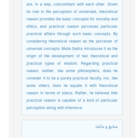
are, in a way, concomitant with each other. Given
its role in the perception of universals, theoretical
reason provides the basic concepts for morality and
ethics, and practical reason perceives particular
practical affairs through such basic concepts. By
considering theoretical reason as the perceiver of
universal concepts, Mulla Sadra introduces it as the
origin of the development of two theoretical and
practical types of wisdom. Regarding practical
reason, neither, like some philosophers, does he
consider it to be a purely practical faculty, nor, like
some others, does he equate it with theoretical
reason in terms of status. Rather, he believes that
practical reason is capable of a kind of particular
perception along with inference.
منابع و مأخذ
: