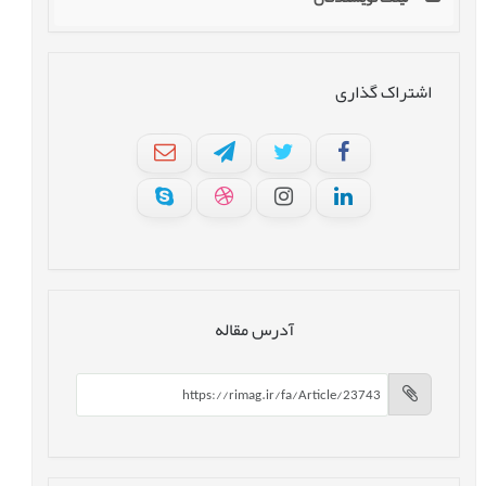
اشتراک گذاری
آدرس مقاله