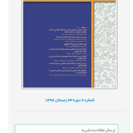
شماره
2
دوره
23
زمستان
1396
ارسال مقاله به نشریه