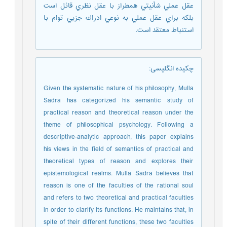
عقل عملي شأنيتي همطراز با عقل نظري قائل است
بلكه براي عقل عملي به نوعي ادراك جزيي توام با
استنباط معتقد است.
چکیده انگلیسی
:
Given the systematic nature of his philosophy, Mulla
Sadra has categorized his semantic study of
practical reason and theoretical reason under the
theme of philosophical psychology. Following a
descriptive-analytic approach, this paper explains
his views in the field of semantics of practical and
theoretical types of reason and explores their
epistemological realms. Mulla Sadra believes that
reason is one of the faculties of the rational soul
and refers to two theoretical and practical faculties
in order to clarify its functions. He maintains that, in
spite of their different functions, these two faculties