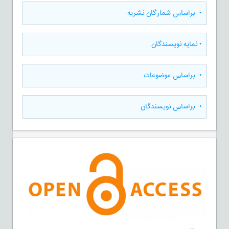
•
براساس شمارگان نشریه
•
نمایه نویسندگان
•
براساس موضوعات
•
براساس نویسندگان