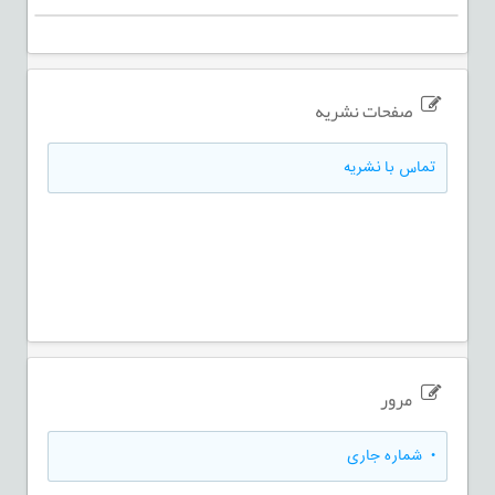
صفحات نشریه
تماس با نشریه
مرور
•
شماره جاری