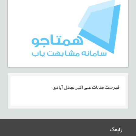
فهرست مقالات
علی اکبر عبدل آبادی
رایمگ