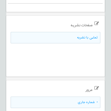
صفحات نشریه
تماس با نشریه
مرور
•
شماره جاری