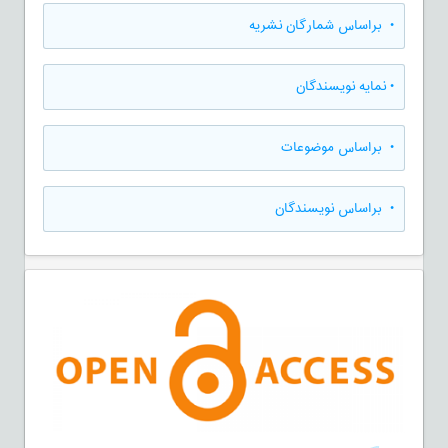
•
براساس شمارگان نشریه
•
نمایه نویسندگان
•
براساس موضوعات
•
براساس نویسندگان