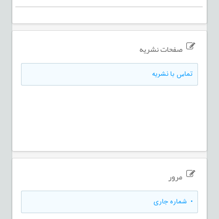
صفحات نشریه
تماس با نشریه
مرور
•
شماره جاری