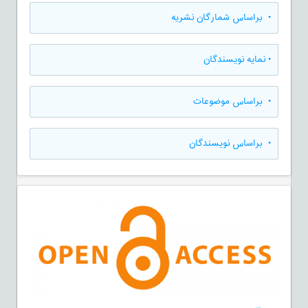
•
براساس شمارگان نشریه
•
نمایه نویسندگان
•
براساس موضوعات
•
براساس نویسندگان