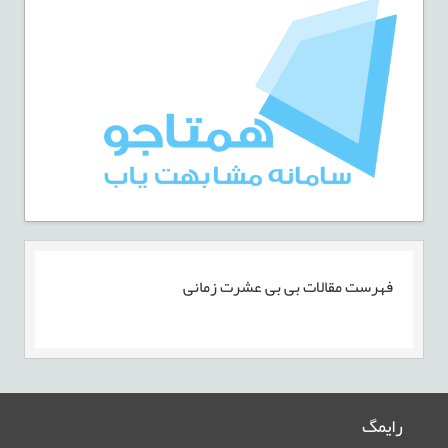
فهرست مقالات
بی بی عشرت زمانی
رایمگ