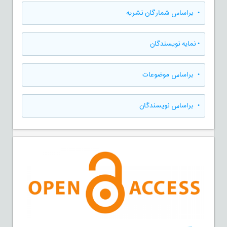
•
براساس شمارگان نشریه
•
نمایه نویسندگان
•
براساس موضوعات
•
براساس نویسندگان