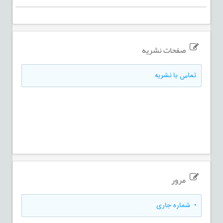
صفحات نشریه
تماس با نشریه
مرور
•
شماره جاری