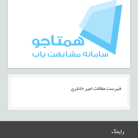
فهرست مقالات
امیر خانلری
رایمگ