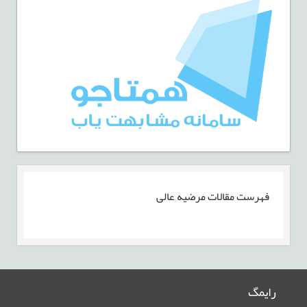
فهرست مقالات
مرضیه عالی
رایمگ