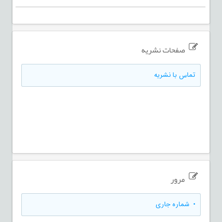
صفحات نشریه
تماس با نشریه
مرور
•
شماره جاری