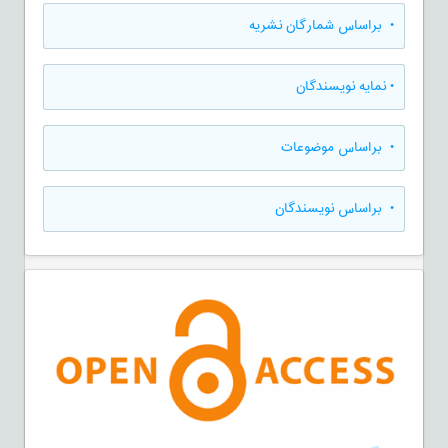
•
براساس شمارگان نشریه
•
نمایه نویسندگان
•
براساس موضوعات
•
براساس نویسندگان