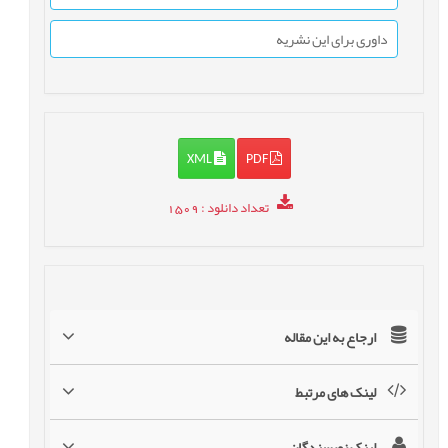
داوری برای این نشریه
XML
PDF
تعداد دانلود
: 1509
ارجاع به این مقاله
لینک های مرتبط
لینک نویسندگان