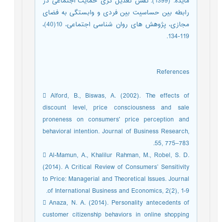
مايده. (1399). نقش تعدیل گری حمایت اجتماعی در
رابطه بین حساسیت بین فردی و وابستگی به فضای
مجازی، پژوهش های روان شناسی اجتماعی، 10(40)،
119-134.
References
 Alford, B., Biswas, A. (2002). The effects of
discount level, price consciousness and sale
proneness on consumers' price perception and
behavioral intention. Journal of Business Research,
55, 775–783.
 Al-Mamun, A., Khalilur Rahman, M., Robel, S. D.
(2014). A Critical Review of Consumers’ Sensitivity
to Price: Managerial and Theoretical Issues. Journal
of International Business and Economics, 2(2), 1-9.
 Anaza, N. A. (2014). Personality antecedents of
customer citizenship behaviors in online shopping