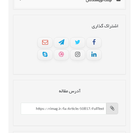
اشتراک گذاری
آدرس مقاله