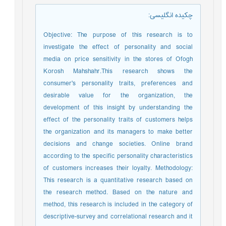
چکیده انگلیسی
:
Objective: The purpose of this research is to
investigate the effect of personality and social
media on price sensitivity in the stores of Ofogh
Korosh Mahshahr.This research shows the
consumer's personality traits, preferences and
desirable value for the organization, the
development of this insight by understanding the
effect of the personality traits of customers helps
the organization and its managers to make better
decisions and change societies. Online brand
according to the specific personality characteristics
of customers increases their loyalty. Methodology:
This research is a quantitative research based on
the research method. Based on the nature and
method, this research is included in the category of
descriptive-survey and correlational research and it