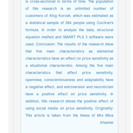
is cross-sectional in terms of time. The population
of this research is an unlimited number of
customers of Afog Korosh, which was estimated as
a statistical sample of 384 people using Cochran's
formula. In order to analyze the data, structural
equation method and SMART PLS 3 software were
used. Conclusion: The results of the research show
that five main characteristics as elemental
characteristics have an effect on price sensitivity as
a situational characteristic. Among the five main
characteristics that affect price sensitivity,
openness, conscientiousness and adaptability have
a negative effect, and extroversion and neuroticism
have a positive effect on price sensitivity. In
addition, this research shows the positive effect of
using social media on price sensitivity. Originality:
This article is taken from the thesis of Mrs Mina
Khamisi.