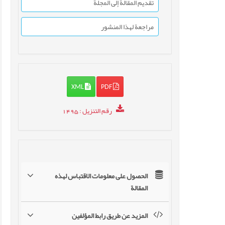
تقديم المقالة إلى المجلة
مراجعة لهذا المنشور
XML
PDF
رقم التنزيل
: 1495
الحصول على معلومات الاقتباس لهذه
المقالة
المزيد عن طريق رابط المؤلفين