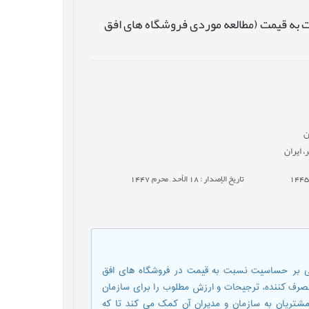
به قیمت (مطالعه موردی فروشگاه های افق
ن
 ایران
تاريخ الإصدار : 18 الأحد , محرم, 1447
ی بر حساسیت نسبت به قیمت در فروشگاه های افق
ف کننده، ترجیحات و ارزش مطلوب را برای سازمان
تریان به سازمان و مدیران آن کمک می کند تا که