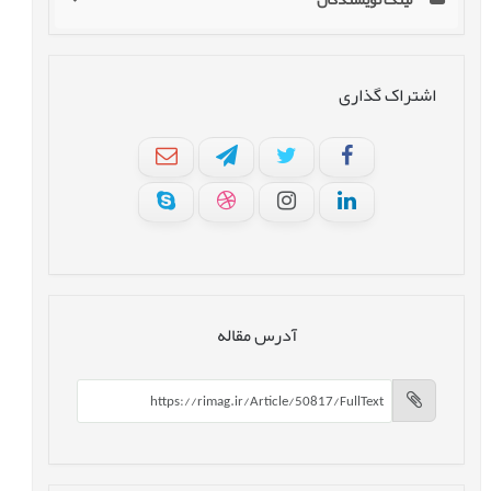
اشتراک گذاری
آدرس مقاله