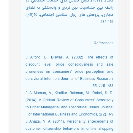
مايده. (1399). نقش تعدیل گری حمایت اجتماعی در
رابطه بین حساسیت بین فردی و وابستگی به فضای
مجازی، پژوهش های روان شناسی اجتماعی، 10(40)،
119-134.
References
 Alford, B., Biswas, A. (2002). The effects of
discount level, price consciousness and sale
proneness on consumers' price perception and
behavioral intention. Journal of Business Research,
55, 775–783.
 Al-Mamun, A., Khalilur Rahman, M., Robel, S. D.
(2014). A Critical Review of Consumers’ Sensitivity
to Price: Managerial and Theoretical Issues. Journal
of International Business and Economics, 2(2), 1-9.
 Anaza, N. A. (2014). Personality antecedents of
customer citizenship behaviors in online shopping