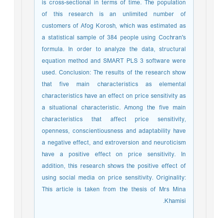
is cross-sectional in terms of time. The population
of this research is an unlimited number of
customers of Afog Korosh, which was estimated as
a statistical sample of 384 people using Cochran's
formula. In order to analyze the data, structural
equation method and SMART PLS 3 software were
used. Conclusion: The results of the research show
that five main characteristics as elemental
characteristics have an effect on price sensitivity as
a situational characteristic. Among the five main
characteristics that affect price sensitivity,
openness, conscientiousness and adaptability have
a negative effect, and extroversion and neuroticism
have a positive effect on price sensitivity. In
addition, this research shows the positive effect of
using social media on price sensitivity. Originality:
This article is taken from the thesis of Mrs Mina
Khamisi.