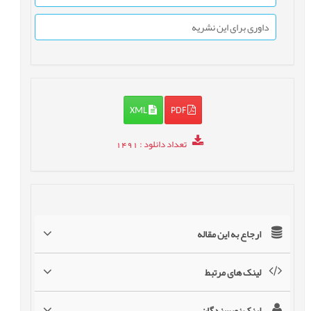
داوری برای این نشریه
XML
PDF
تعداد دانلود
: 1491
ارجاع به این مقاله
لینک های مرتبط
لینک نویسندگان