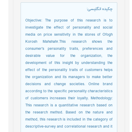
چکیده انگلیسی
:
Objective: The purpose of this research is to
investigate the effect of personality and social
media on price sensitivity in the stores of Ofogh
Korosh Mahshahr.This research shows the
consumer's personality traits, preferences and
desirable value for the organization, the
development of this insight by understanding the
effect of the personality traits of customers helps
the organization and its managers to make better
decisions and change societies. Online brand
according to the specific personality characteristics
of customers increases their loyalty. Methodology:
This research is a quantitative research based on
the research method. Based on the nature and
method, this research is included in the category of
descriptive-survey and correlational research and it