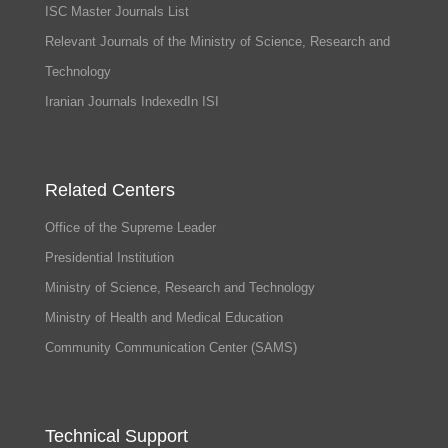
ISC Master Journals List
Relevant Journals of the Ministry of Science, Research and
Technology
Iranian Journals IndexedIn ISI
Related Centers
Office of the Supreme Leader
Presidential Institution
Ministry of Science, Research and Technology
Ministry of Health and Medical Education
Community Communication Center (SAMS)
Technical Support