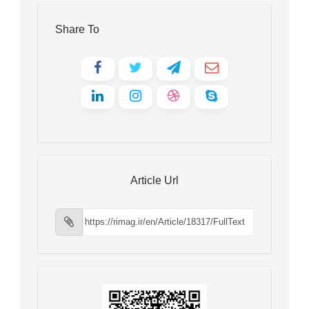
Share To
Article Url