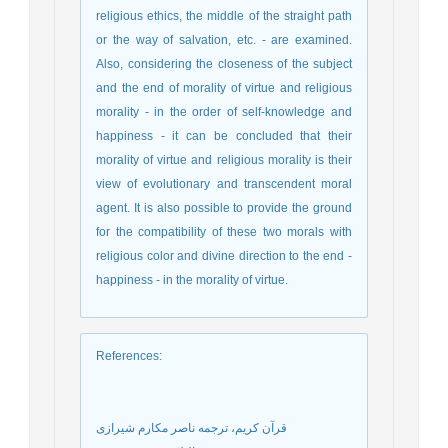
religious ethics, the middle of the straight path
or the way of salvation, etc. - are examined.
Also, considering the closeness of the subject
and the end of morality of virtue and religious
morality - in the order of self-knowledge and
happiness - it can be concluded that their
morality of virtue and religious morality is their
view of evolutionary and transcendent moral
agent. It is also possible to provide the ground
for the compatibility of these two morals with
religious color and divine direction to the end -
happiness - in the morality of virtue.
References
:
قرآن کریم، ترجمه ناصر مکارم شیرازی