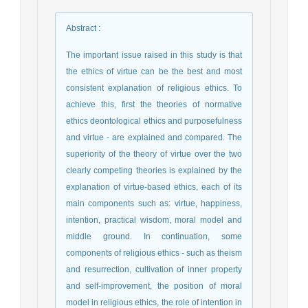
Abstract
:
The important issue raised in this study is that
the ethics of virtue can be the best and most
consistent explanation of religious ethics. To
achieve this, first the theories of normative
ethics deontological ethics and purposefulness
and virtue - are explained and compared. The
superiority of the theory of virtue over the two
clearly competing theories is explained by the
explanation of virtue-based ethics, each of its
main components such as: virtue, happiness,
intention, practical wisdom, moral model and
middle ground. In continuation, some
components of religious ethics - such as theism
and resurrection, cultivation of inner property
and self-improvement, the position of moral
model in religious ethics, the role of intention in