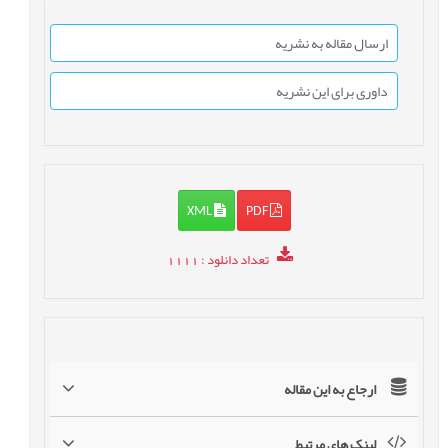
ارسال مقاله به نشریه
داوری برای این نشریه
XML
PDF
تعداد دانلود
: 1111
ارجاع به این مقاله
لینک های مرتبط