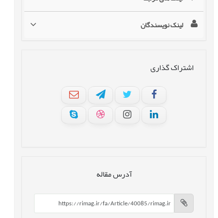
لینک نویسندگان
اشتراک گذاری
آدرس مقاله