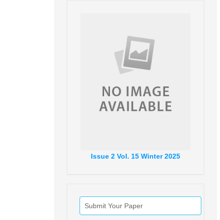
Issue
2
Vol.
15
Winter
2025
Submit Your Paper