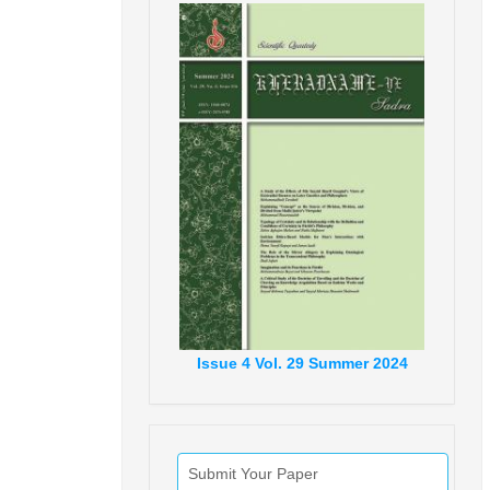
Issue
4
Vol.
29
Summer
2024
Submit Your Paper