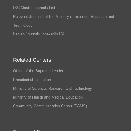
ISC Master Journals List
Relevant Journals of the Ministry of Science, Research and
Technology
Iranian Journals IndexedIn ISI
Related Centers
Office of the Supreme Leader
Presidential Institution
Ministry of Science, Research and Technology
Ministry of Health and Medical Education
Community Communication Center (SAMS)