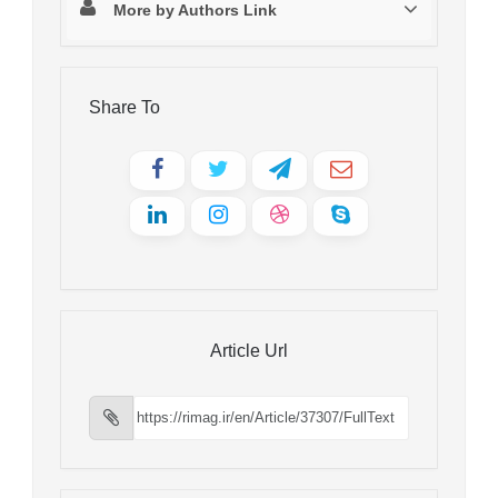
More by Authors Link
Share To
Article Url