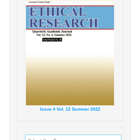
Issue
4
Vol.
12
Summer
2022