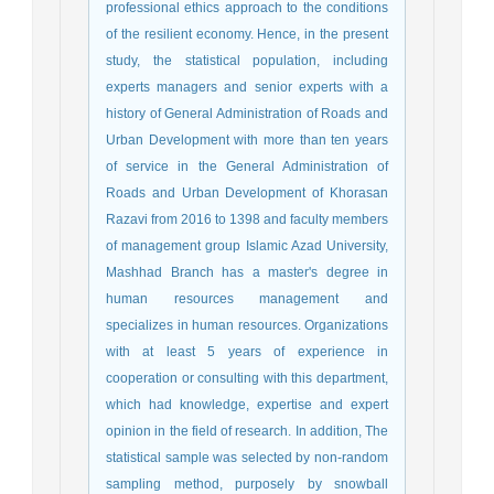
professional ethics approach to the conditions
of the resilient economy. Hence, in the present
study, the statistical population, including
experts managers and senior experts with a
history of General Administration of Roads and
Urban Development with more than ten years
of service in the General Administration of
Roads and Urban Development of Khorasan
Razavi from 2016 to 1398 and faculty members
of management group Islamic Azad University,
Mashhad Branch has a master's degree in
human resources management and
specializes in human resources. Organizations
with at least 5 years of experience in
cooperation or consulting with this department,
which had knowledge, expertise and expert
opinion in the field of research. In addition, The
statistical sample was selected by non-random
sampling method, purposely by snowball