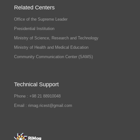
Related Centers
Office of the Supreme Leader
Presidential Institution
Ministry of Science, Research and Technology
Ministry of Health and Medical Education
Community Communication Center (SAMS)
Technical Support
Phone : +98 21 88910048
Email : rimag.ricest@gmail.com