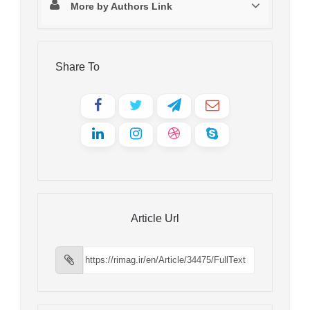
More by Authors Link
Share To
Article Url