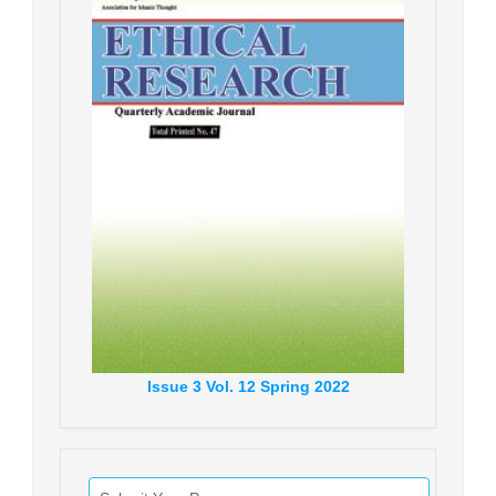
Issue
3
Vol.
12
Spring
2022