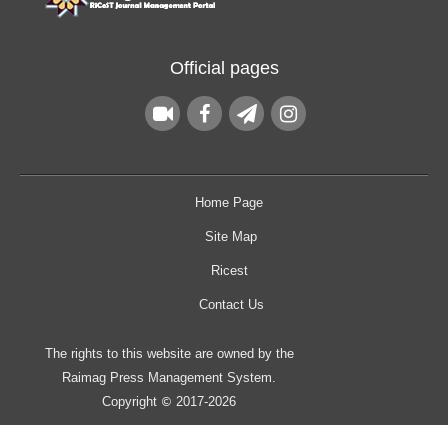
Official pages
Home Page
Site Map
Ricest
Contact Us
The rights to this website are owned by the
Raimag Press Management System.
Copyright
2017-2026
©