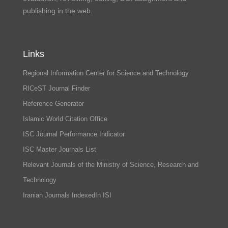
publishing in the web.
Links
Regional Information Center for Science and Technology
RICeST Journal Finder
Reference Generator
Islamic World Citation Office
ISC Journal Performance Indicator
ISC Master Journals List
Relevant Journals of the Ministry of Science, Research and
Technology
Iranian Journals IndexedIn ISI