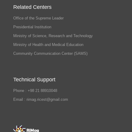
Related Centers
Office of the Supreme Leader
Presidential Institution
Ministry of Science, Research and Technology
Ministry of Health and Medical Education
Community Communication Center (SAMS)
Technical Support
Phone : +98 21 88910048
Email : rimag.ricest@gmail.com