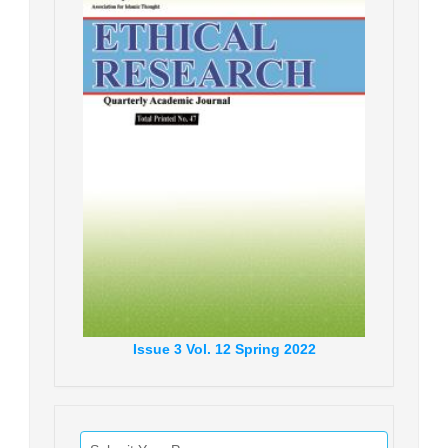
Issue
3
Vol.
12
Spring
2022