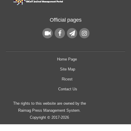
Official pages
Home Page
Site Map
Ricest
Contact Us
The rights to this website are owned by the
Raimag Press Management System.
Copyright
2017-2026
©