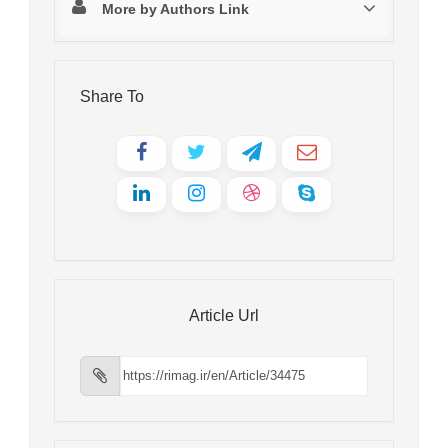
More by Authors Link
Share To
Article Url