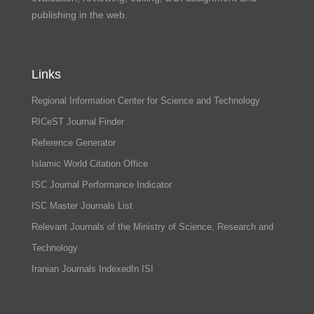
publishing in the web.
Links
Regional Information Center for Science and Technology
RICeST Journal Finder
Reference Generator
Islamic World Citation Office
ISC Journal Performance Indicator
ISC Master Journals List
Relevant Journals of the Ministry of Science, Research and
Technology
Iranian Journals IndexedIn ISI