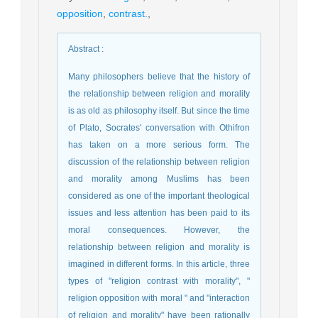
opposition
,
contrast.
,
Abstract
:
Many philosophers believe that the history of
the relationship between religion and morality
is as old as philosophy itself. But since the time
of Plato, Socrates' conversation with Othifron
has taken on a more serious form. The
discussion of the relationship between religion
and morality among Muslims has been
considered as one of the important theological
issues and less attention has been paid to its
moral consequences. However, the
relationship between religion and morality is
imagined in different forms. In this article, three
types of "religion contrast with morality", "
religion opposition with moral " and "interaction
of religion and morality" have been rationally