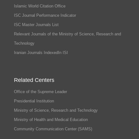
Islamic World Citation Office
ISC Journal Performance Indicator
ISC Master Journals List
Relevant Journals of the Ministry of Science, Research and
Technology
Iranian Journals IndexedIn ISI
Related Centers
Office of the Supreme Leader
Presidential Institution
Ministry of Science, Research and Technology
Ministry of Health and Medical Education
Community Communication Center (SAMS)