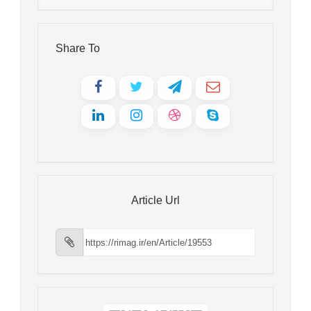
Share To
Article Url