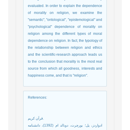
evaluated. In order to explain the dependence
of morality on religion, we examine the
"semantic", "ontological", "epistemological" and
"psychological" dependence of morality on
religion among the different types of moral
dependence on religion. In fact, the typology of
the relationship between religion and ethics
and the scientific-research approach leads us
to the conclusion that morality is the most real
source from which all goodness, interests and
happiness come, and that is "religion".
References
:
قرآن کریم.
ادواردز، پل؛ بورچرت، دونالد ام (1392)، دانشنامه