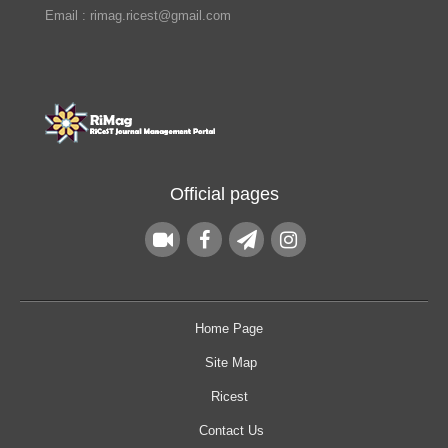
Email : rimag.ricest@gmail.com
Official pages
Home Page
Site Map
Ricest
Contact Us