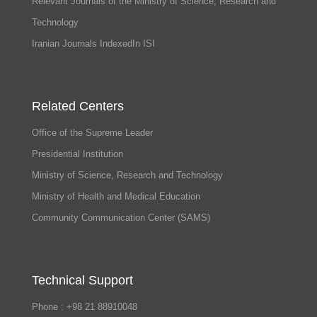
Relevant Journals of the Ministry of Science, Research and
Technology
Iranian Journals IndexedIn ISI
Related Centers
Office of the Supreme Leader
Presidential Institution
Ministry of Science, Research and Technology
Ministry of Health and Medical Education
Community Communication Center (SAMS)
Technical Support
Phone : +98 21 88910048