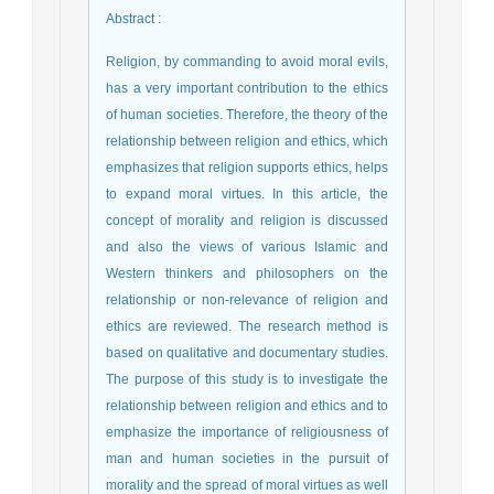
Abstract
:
Religion, by commanding to avoid moral evils,
has a very important contribution to the ethics
of human societies. Therefore, the theory of the
relationship between religion and ethics, which
emphasizes that religion supports ethics, helps
to expand moral virtues. In this article, the
concept of morality and religion is discussed
and also the views of various Islamic and
Western thinkers and philosophers on the
relationship or non-relevance of religion and
ethics are reviewed. The research method is
based on qualitative and documentary studies.
The purpose of this study is to investigate the
relationship between religion and ethics and to
emphasize the importance of religiousness of
man and human societies in the pursuit of
morality and the spread of moral virtues as well