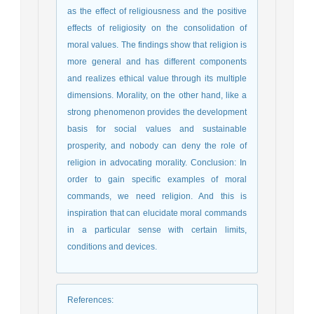
as the effect of religiousness and the positive
effects of religiosity on the consolidation of
moral values. The findings show that religion is
more general and has different components
and realizes ethical value through its multiple
dimensions. Morality, on the other hand, like a
strong phenomenon provides the development
basis for social values and sustainable
prosperity, and nobody can deny the role of
religion in advocating morality. Conclusion: In
order to gain specific examples of moral
commands, we need religion. And this is
inspiration that can elucidate moral commands
in a particular sense with certain limits,
conditions and devices.
References
: