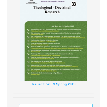
Issue
33
Vol.
9
Spring
2019