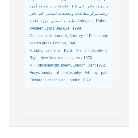
هاسپرز، جان . (بی تا ) . فلسفة دين، ترجمة گروه
ترجمة مركز مطالعات و تحقيقات اسلامي، قم، دفتر
تبليغات اسلامي حوزة علمية Arrington, Robert,
Western Ethics Blackwell 1998.
Copleston, fredererick, Ahistory of Philosophy,
search press, London, 1948.
Murphy, Jeffrie g. Kant: The philosophy of
Right, New York, martin’s press, 1970.
Mill, Utilitarianism, liberty, London, Dent 1972.
Encyclopedia of philosophy Ed. by paul
Edwardus, macmillan, London, 1972.