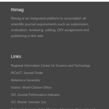
Rimag
Rimag is an integrated platform to accomplish all
scientific journal requirements such as submission,
evaluation, reviewing, editing, DOI assignment and
publishing in the web.
Links
Regional Information Center for Science and Technology
RICeST Journal Finder
Reference Generator
Islamic World Citation Office
ISC Journal Performance Indicator
ISC Master Journals List