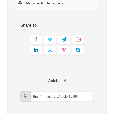
More by Authors Link
Share To
Article Url