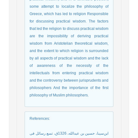
some attempt to localize the philosophy of
Greece, which has led to religion Responsible
for discussing practical wisdom. The factors
that led the religion to discuss practical wisdom
are the impossibility of deriving practical
wisdom from Aristotelian theoretical wisdom,
and the extent to which religion is surrounded
by all aspects of practical wisdom and the lack
of awareness of the necessity of the
intellectuals from entering practical wisdom
and the controversy between jurisprudents and
philosophers And the importance of the first
philosophy of Muslim philosophers.
References
:
ابن‌سینا، حسین بن عبدالله، 1326ق، تسع رسائل فی