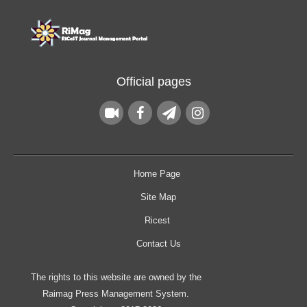
Official pages
Home Page
Site Map
Ricest
Contact Us
The rights to this website are owned by the
Raimag Press Management System.