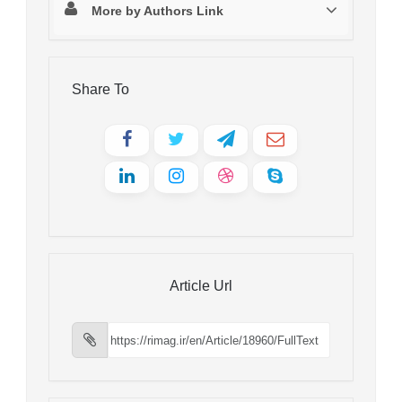
More by Authors Link
Share To
Article Url