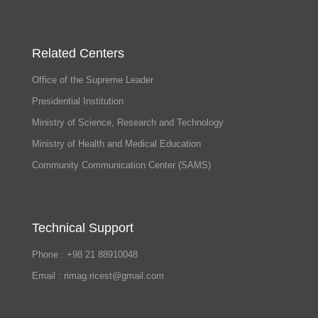
Related Centers
Office of the Supreme Leader
Presidential Institution
Ministry of Science, Research and Technology
Ministry of Health and Medical Education
Community Communication Center (SAMS)
Technical Support
Phone : +98 21 88910048
Email : rimag.ricest@gmail.com