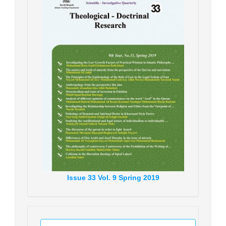
Issue
33
Vol.
9
Spring
2019