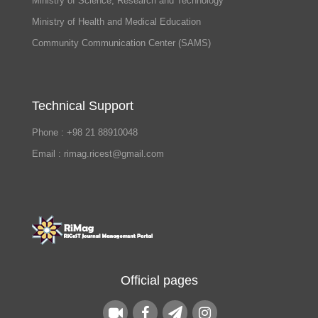
Ministry of Science, Research and Technology
Ministry of Health and Medical Education
Community Communication Center (SAMS)
Technical Support
Phone : +98 21 88910048
Email : rimag.ricest@gmail.com
Official pages