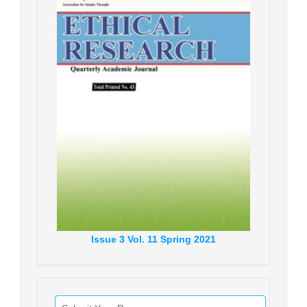
Issue
3
Vol.
11
Spring
2021