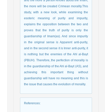
and the more a person knows about the Imam,
the more will be created Crimean morality.This
study, with a new look, while examining the
esoteric meaning of purity and impurity,
explains the opposition between the two and
proves that the truth of purity is only the
guardianship of Imam(as). And since impurity
in the original sense is Apparent anti-purity,
and in the second sense it is Inner anti-purity, it
is nothing but the enemies of the Ahl al-Bayt
(PBUH). Therefore, the perfection of morality is
in the guardianship of the Ahl al-Bayt (AS), and
achieving this important thing without
guardianship will have no meaning and this is
the issue that causes the evolution of morality.
References
: