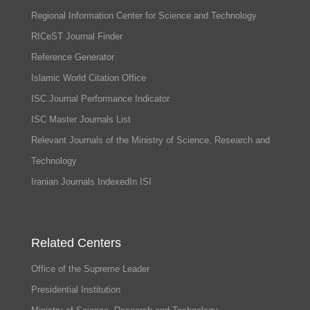
Regional Information Center for Science and Technology
RICeST Journal Finder
Reference Generator
Islamic World Citation Office
ISC Journal Performance Indicator
ISC Master Journals List
Relevant Journals of the Ministry of Science, Research and
Technology
Iranian Journals IndexedIn ISI
Related Centers
Office of the Supreme Leader
Presidential Institution