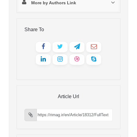
More by Authors Link
Share To
Article Url