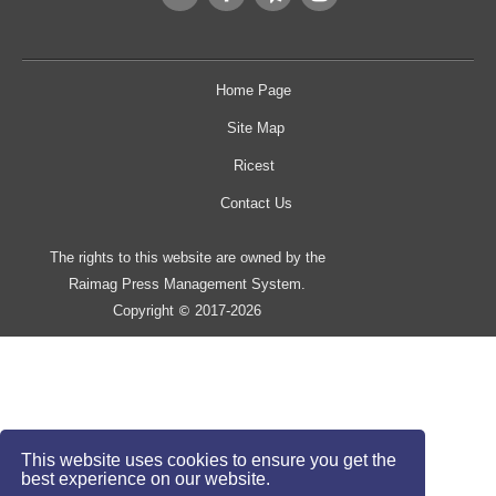
Home Page
Site Map
Ricest
Contact Us
The rights to this website are owned by the
Raimag Press Management System.
Copyright
2017-2026
©
This website uses cookies to ensure you get the
best experience on our website.