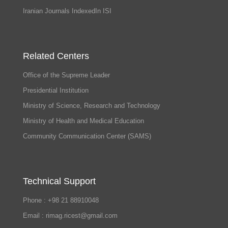
Iranian Journals IndexedIn ISI
Related Centers
Office of the Supreme Leader
Presidential Institution
Ministry of Science, Research and Technology
Ministry of Health and Medical Education
Community Communication Center (SAMS)
Technical Support
Phone : +98 21 88910048
Email : rimag.ricest@gmail.com