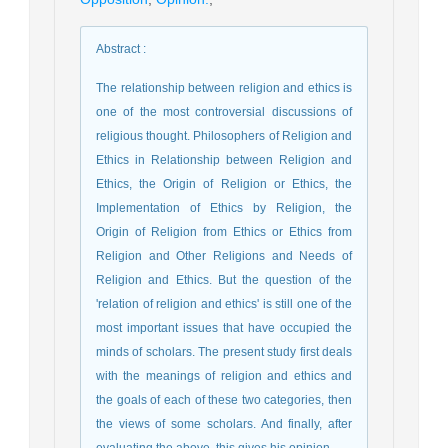
Abstract
:
The relationship between religion and ethics is
one of the most controversial discussions of
religious thought. Philosophers of Religion and
Ethics in Relationship between Religion and
Ethics, the Origin of Religion or Ethics, the
Implementation of Ethics by Religion, the
Origin of Religion from Ethics or Ethics from
Religion and Other Religions and Needs of
Religion and Ethics. But the question of the
'relation of religion and ethics' is still one of the
most important issues that have occupied the
minds of scholars. The present study first deals
with the meanings of religion and ethics and
the goals of each of these two categories, then
the views of some scholars. And finally, after
evaluating the above, this gives his opinion.