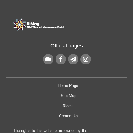
Official pages
Home Page
Site Map
Ricest
Contact Us
The rights to this website are owned by the