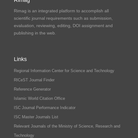
Rimag is an integrated platform to accomplish all
scientific journal requirements such as submission,
evaluation, reviewing, editing, DOI assignment and
publishing in the web.
Links
Regional Information Center for Science and Technology
RICeST Journal Finder
Reference Generator
Islamic World Citation Office
ISC Journal Performance Indicator
ISC Master Journals List
Relevant Journals of the Ministry of Science, Research and
Technology