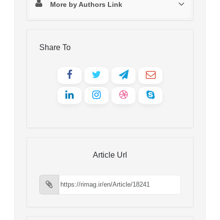
More by Authors Link
Share To
Article Url