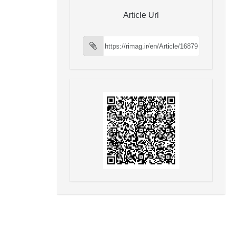
Article Url