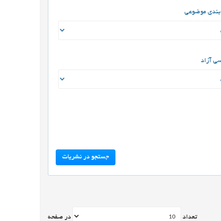
بندی موضوعی
ی آزاد
جستجو در نشریات
تعداد
در صفحه