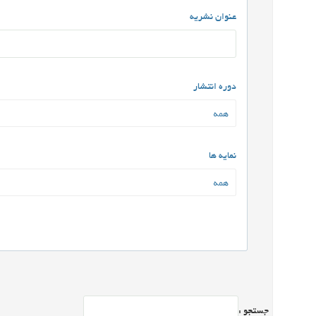
عنوان نشریه
دوره انتشار
نمایه ها
جستجو :