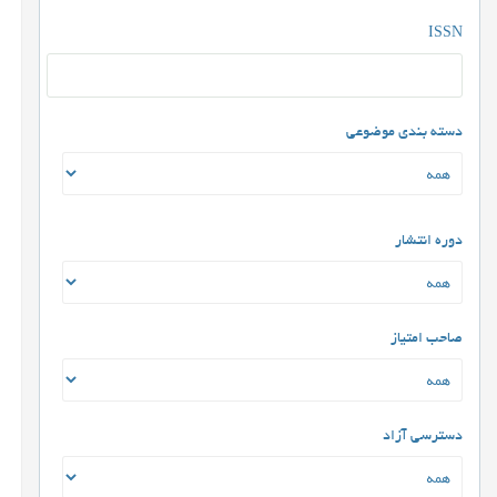
ISSN
دسته بندی موضوعی
دوره انتشار
صاحب امتیاز
دسترسی آزاد