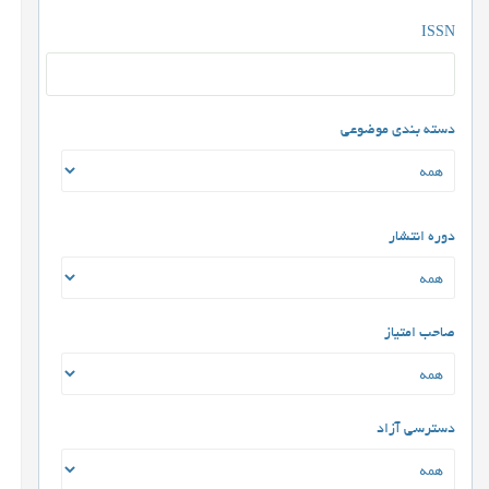
ISSN
دسته بندی موضوعی
دوره انتشار
صاحب امتیاز
دسترسی آزاد