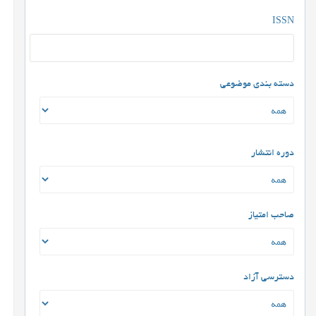
ISSN
دسته بندی موضوعی
دوره انتشار
صاحب امتیاز
دسترسی آزاد