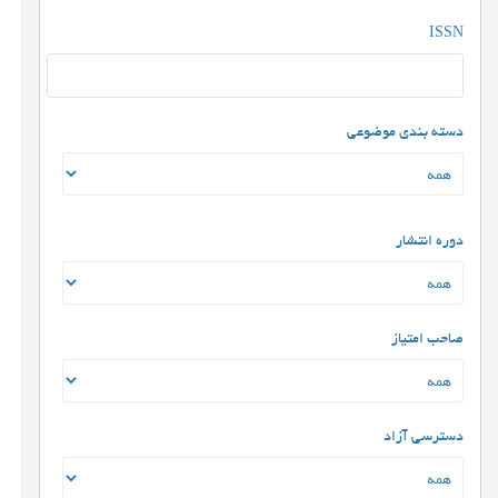
ISSN
دسته بندی موضوعی
دوره انتشار
صاحب امتیاز
دسترسی آزاد