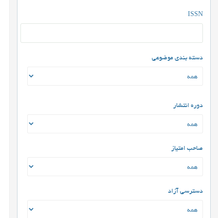
ISSN
دسته بندی موضوعی
دوره انتشار
صاحب امتیاز
دسترسی آزاد