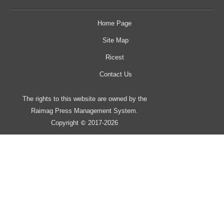
Home Page
Site Map
Ricest
Contact Us
The rights to this website are owned by the
Raimag Press Management System.
Copyright
2017-2026
©