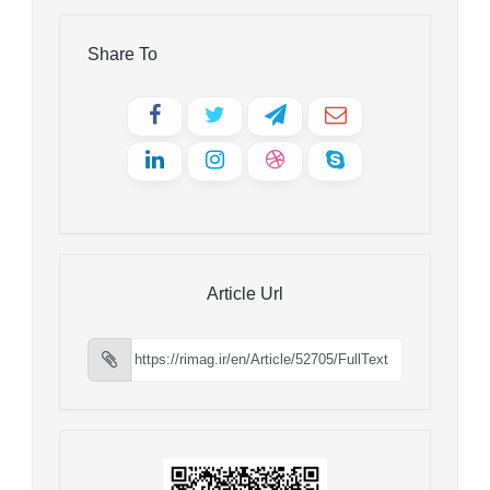
Share To
Article Url