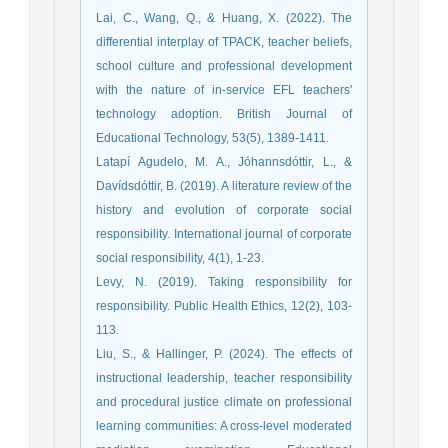
Lai, C., Wang, Q., & Huang, X. (2022). The
differential interplay of TPACK, teacher beliefs,
school culture and professional development
with the nature of in‐service EFL teachers'
technology adoption. British Journal of
Latapí Agudelo, M. A., Jóhannsdóttir, L., &
Davídsdóttir, B. (2019). A literature review of the
history and evolution of corporate social
responsibility. International journal of corporate
Levy, N. (2019). Taking responsibility for
responsibility. Public Health Ethics, 12(2), 103-
Liu, S., & Hallinger, P. (2024). The effects of
instructional leadership, teacher responsibility
and procedural justice climate on professional
learning communities: A cross-level moderated