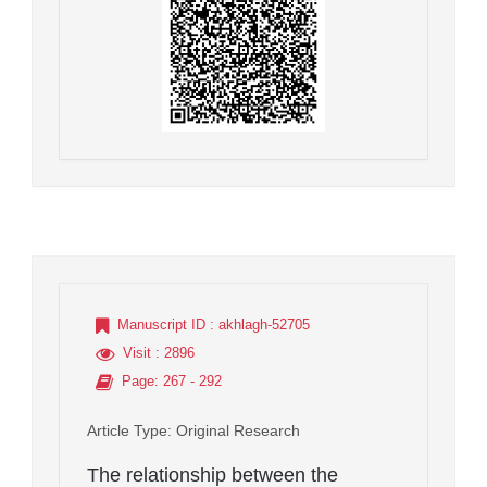
Manuscript ID
: akhlagh-52705
Visit
: 2896
Page
: 267 - 292
Article Type
: Original Research
The relationship between the