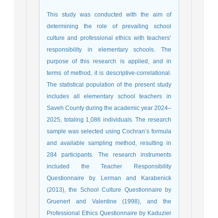
This study was conducted with the aim of
determining the role of prevailing school
culture and professional ethics with teachers’
responsibility in elementary schools. The
purpose of this research is applied, and in
terms of method, it is descriptive-correlational.
The statistical population of the present study
includes all elementary school teachers in
Saveh County during the academic year 2024–
2025, totaling 1,086 individuals. The research
sample was selected using Cochran’s formula
and available sampling method, resulting in
284 participants. The research instruments
included the Teacher Responsibility
Questionnaire by Lerman and Karabenick
(2013), the School Culture Questionnaire by
Gruenert and Valentine (1998), and the
Professional Ethics Questionnaire by Kaduzier