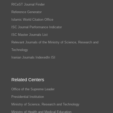
RICeST Journal Finder
Reference Generator
Islamic World Citation Office
ISC Journal Performance Indicator
ISC Master Journals List
Relevant Journals of the Ministry of Science, Research and
Technology
Iranian Journals IndexedIn ISI
Related Centers
Office of the Supreme Leader
Presidential Institution
Ministry of Science, Research and Technology
Ministry of Health and Medical Education