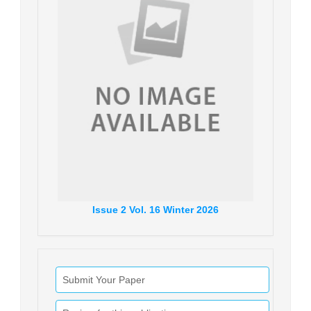
Issue
2
Vol.
16
Winter
2026
Submit Your Paper