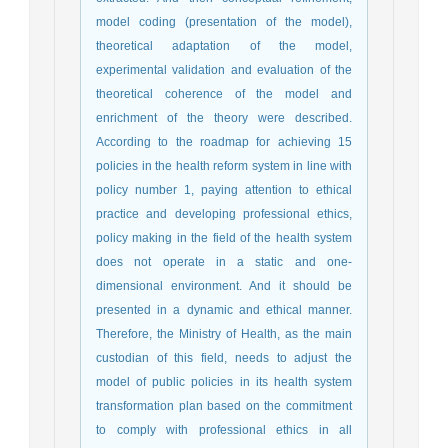
model coding (presentation of the model),
theoretical adaptation of the model,
experimental validation and evaluation of the
theoretical coherence of the model and
enrichment of the theory were described.
According to the roadmap for achieving 15
policies in the health reform system in line with
policy number 1, paying attention to ethical
practice and developing professional ethics,
policy making in the field of the health system
does not operate in a static and one-
dimensional environment. And it should be
presented in a dynamic and ethical manner.
Therefore, the Ministry of Health, as the main
custodian of this field, needs to adjust the
model of public policies in its health system
transformation plan based on the commitment
to comply with professional ethics in all