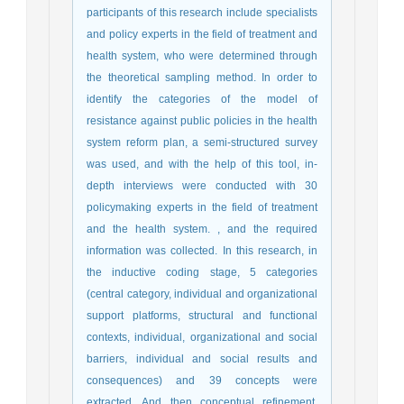
participants of this research include specialists
and policy experts in the field of treatment and
health system, who were determined through
the theoretical sampling method. In order to
identify the categories of the model of
resistance against public policies in the health
system reform plan, a semi-structured survey
was used, and with the help of this tool, in-
depth interviews were conducted with 30
policymaking experts in the field of treatment
and the health system. , and the required
information was collected. In this research, in
the inductive coding stage, 5 categories
(central category, individual and organizational
support platforms, structural and functional
contexts, individual, organizational and social
barriers, individual and social results and
consequences) and 39 concepts were
extracted. And then conceptual refinement,