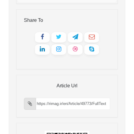
Share To
Article Url