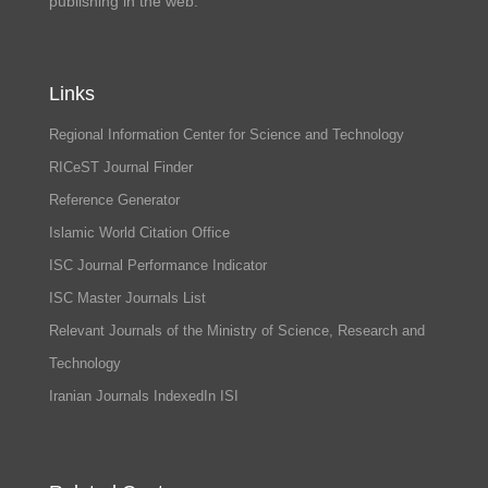
publishing in the web.
Links
Regional Information Center for Science and Technology
RICeST Journal Finder
Reference Generator
Islamic World Citation Office
ISC Journal Performance Indicator
ISC Master Journals List
Relevant Journals of the Ministry of Science, Research and
Technology
Iranian Journals IndexedIn ISI