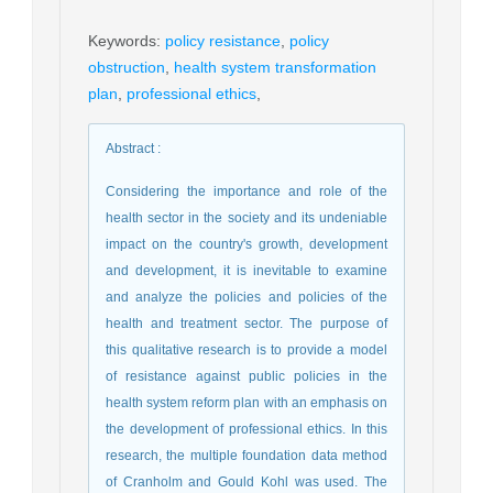
Keywords
:
policy resistance
,
policy
obstruction
,
health system transformation
plan
,
professional ethics
,
Abstract
:
Considering the importance and role of the
health sector in the society and its undeniable
impact on the country's growth, development
and development, it is inevitable to examine
and analyze the policies and policies of the
health and treatment sector. The purpose of
this qualitative research is to provide a model
of resistance against public policies in the
health system reform plan with an emphasis on
the development of professional ethics. In this
research, the multiple foundation data method
of Cranholm and Gould Kohl was used. The