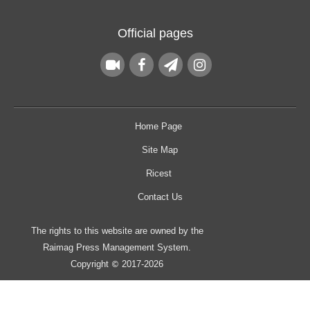
Official pages
Home Page
Site Map
Ricest
Contact Us
The rights to this website are owned by the
Raimag Press Management System.
Copyright
2017-2026
©