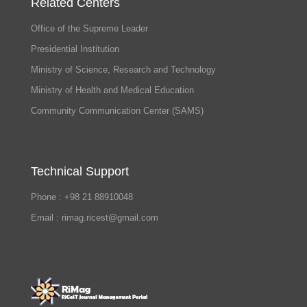
Related Centers
Office of the Supreme Leader
Presidential Institution
Ministry of Science, Research and Technology
Ministry of Health and Medical Education
Community Communication Center (SAMS)
Technical Support
Phone : +98 21 88910048
Email : rimag.ricest@gmail.com