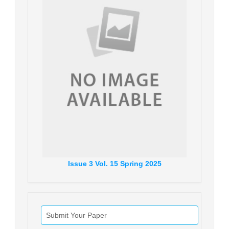
Issue
3
Vol.
15
Spring
2025
Submit Your Paper