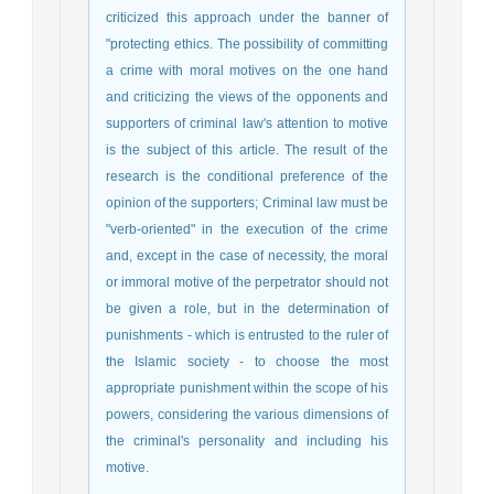
criticized this approach under the banner of
"protecting ethics. The possibility of committing
a crime with moral motives on the one hand
and criticizing the views of the opponents and
supporters of criminal law's attention to motive
is the subject of this article. The result of the
research is the conditional preference of the
opinion of the supporters; Criminal law must be
"verb-oriented" in the execution of the crime
and, except in the case of necessity, the moral
or immoral motive of the perpetrator should not
be given a role, but in the determination of
punishments - which is entrusted to the ruler of
the Islamic society - to choose the most
appropriate punishment within the scope of his
powers, considering the various dimensions of
the criminal's personality and including his
motive.