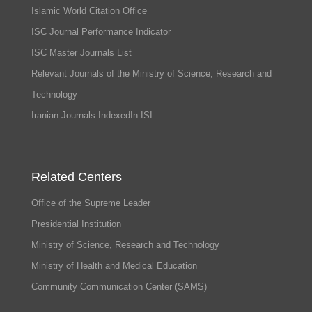
Islamic World Citation Office
ISC Journal Performance Indicator
ISC Master Journals List
Relevant Journals of the Ministry of Science, Research and
Technology
Iranian Journals IndexedIn ISI
Related Centers
Office of the Supreme Leader
Presidential Institution
Ministry of Science, Research and Technology
Ministry of Health and Medical Education
Community Communication Center (SAMS)