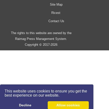
Site Map
Ricest
Contact Us
The rights to this website are owned by the
Raimag Press Management System.
Copyright
2017-2026
©
This website uses cookies to ensure you get the
best experience on our website.
Decline
Allow cookies