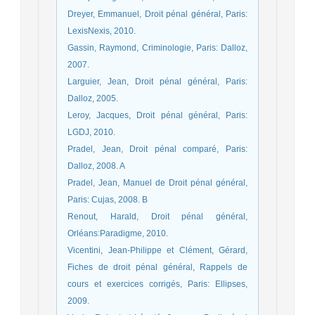
Dreyer, Emmanuel, Droit pénal général, Paris:
LexisNexis, 2010.
Gassin, Raymond, Criminologie, Paris: Dalloz,
2007.
Larguier, Jean, Droit pénal général, Paris:
Dalloz, 2005.
Leroy, Jacques, Droit pénal général, Paris:
LGDJ, 2010.
Pradel, Jean, Droit pénal comparé, Paris:
Dalloz, 2008. A
Pradel, Jean, Manuel de Droit pénal général,
Paris: Cujas, 2008. B
Renout, Harald, Droit pénal général,
Orléans:Paradigme, 2010.
Vicentini, Jean-Philippe et Clément, Gérard,
Fiches de droit pénal général, Rappels de
cours et exercices corrigés, Paris: Ellipses,
2009.