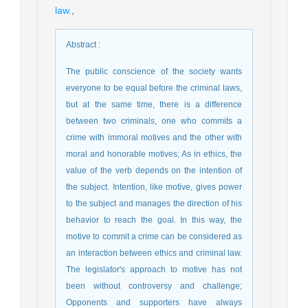
law.
,
Abstract
:
The public conscience of the society wants
everyone to be equal before the criminal laws,
but at the same time, there is a difference
between two criminals, one who commits a
crime with immoral motives and the other with
moral and honorable motives; As in ethics, the
value of the verb depends on the intention of
the subject. Intention, like motive, gives power
to the subject and manages the direction of his
behavior to reach the goal. In this way, the
motive to commit a crime can be considered as
an interaction between ethics and criminal law.
The legislator's approach to motive has not
been without controversy and challenge;
Opponents and supporters have always