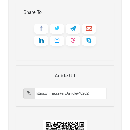
Share To
Article Url