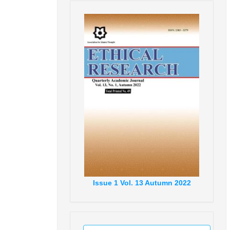
Issue
1
Vol.
13
Autumn
2022