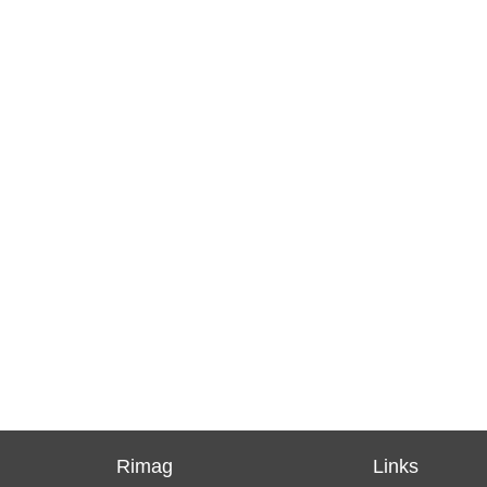
Rimag
Links