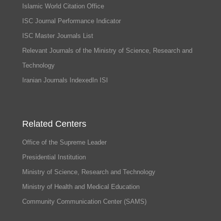
Islamic World Citation Office
ISC Journal Performance Indicator
ISC Master Journals List
Relevant Journals of the Ministry of Science, Research and
Technology
Iranian Journals IndexedIn ISI
Related Centers
Office of the Supreme Leader
Presidential Institution
Ministry of Science, Research and Technology
Ministry of Health and Medical Education
Community Communication Center (SAMS)