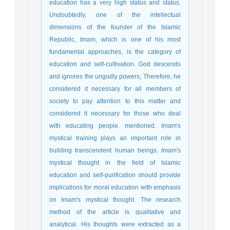
education has a very high status and status.
Undoubtedly, one of the intellectual
dimensions of the founder of the Islamic
Republic, Imam, which is one of his most
fundamental approaches, is the category of
education and self-cultivation. God descends
and ignores the ungodly powers; Therefore, he
considered it necessary for all members of
society to pay attention to this matter and
considered it necessary for those who deal
with educating people. mentioned. Imam's
mystical training plays an important role in
building transcendent human beings. Imam's
mystical thought in the field of Islamic
education and self-purification should provide
implications for moral education with emphasis
on Imam's mystical thought. The research
method of the article is qualitative and
analytical. His thoughts were extracted as a