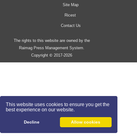
Site Map
Ricest
Contact Us
The rights to this website are owned by the
Raimag Press Management System.
Copyright
2017-2026
©
This website uses cookies to ensure you get the
best experience on our website.
Decline
Allow cookies