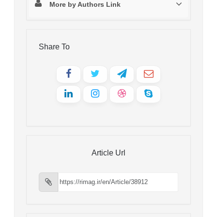
More by Authors Link
Share To
Article Url