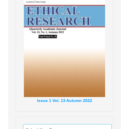
Issue
1
Vol.
13
Autumn
2022