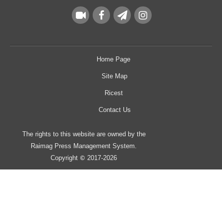
Home Page
Site Map
Ricest
Contact Us
The rights to this website are owned by the
Raimag Press Management System.
Copyright
2017-2026
©