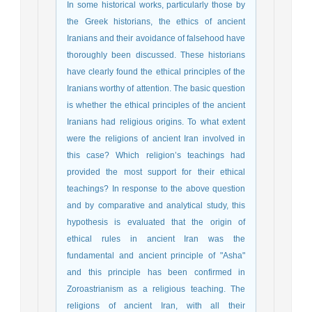
In some historical works, particularly those by
the Greek historians, the ethics of ancient
Iranians and their avoidance of falsehood have
thoroughly been discussed. These historians
have clearly found the ethical principles of the
Iranians worthy of attention. The basic question
is whether the ethical principles of the ancient
Iranians had religious origins. To what extent
were the religions of ancient Iran involved in
this case? Which religion’s teachings had
provided the most support for their ethical
teachings? In response to the above question
and by comparative and analytical study, this
hypothesis is evaluated that the origin of
ethical rules in ancient Iran was the
fundamental and ancient principle of "Asha"
and this principle has been confirmed in
Zoroastrianism as a religious teaching. The
religions of ancient Iran, with all their