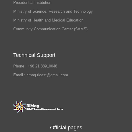
Presidential Institution
Ministry of Science, Research and Technology
Ministry of Health and Medical Education
Community Communication Center (SAMS)
Technical Support
Phone : +98 21 88910048
Email : rimag.ricest@gmail.com
Official pages