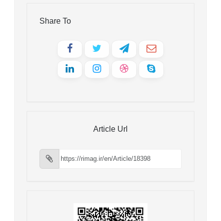
Share To
Article Url