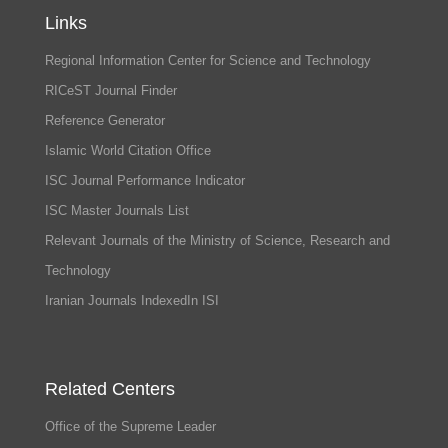
Links
Regional Information Center for Science and Technology
RICeST Journal Finder
Reference Generator
Islamic World Citation Office
ISC Journal Performance Indicator
ISC Master Journals List
Relevant Journals of the Ministry of Science, Research and
Technology
Iranian Journals IndexedIn ISI
Related Centers
Office of the Supreme Leader