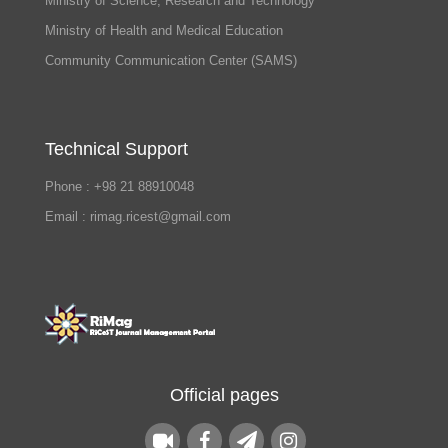
Ministry of Science, Research and Technology
Ministry of Health and Medical Education
Community Communication Center (SAMS)
Technical Support
Phone : +98 21 88910048
Email : rimag.ricest@gmail.com
Official pages