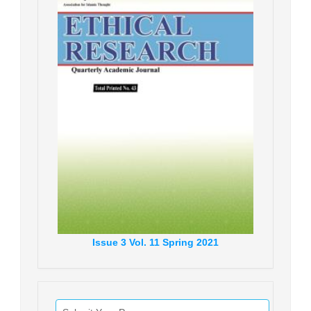
Issue
3
Vol.
11
Spring
2021