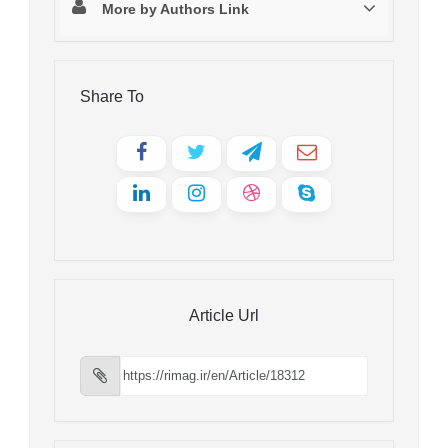
More by Authors Link
Share To
Article Url