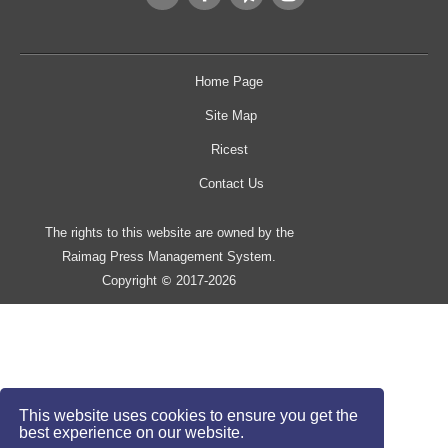
Home Page
Site Map
Ricest
Contact Us
The rights to this website are owned by the
Raimag Press Management System.
Copyright
2017-2026
©
This website uses cookies to ensure you get the
best experience on our website.