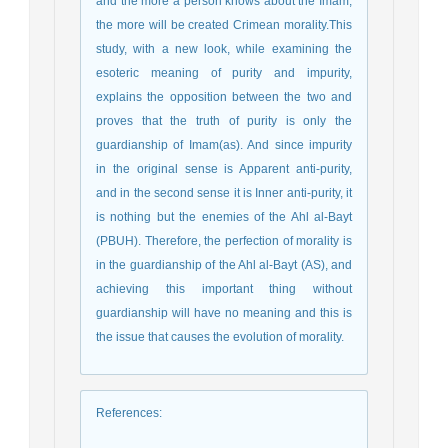
and the more a person knows about the Imam,
the more will be created Crimean morality.This
study, with a new look, while examining the
esoteric meaning of purity and impurity,
explains the opposition between the two and
proves that the truth of purity is only the
guardianship of Imam(as). And since impurity
in the original sense is Apparent anti-purity,
and in the second sense it is Inner anti-purity, it
is nothing but the enemies of the Ahl al-Bayt
(PBUH). Therefore, the perfection of morality is
in the guardianship of the Ahl al-Bayt (AS), and
achieving this important thing without
guardianship will have no meaning and this is
the issue that causes the evolution of morality.
References
: