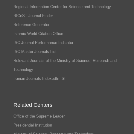
Regional Information Center for Science and Technology
RICeST Journal Finder
Reference Generator
Islamic World Citation Office
ISC Journal Performance Indicator
ISC Master Journals List
Relevant Journals of the Ministry of Science, Research and
Technology
Iranian Journals IndexedIn ISI
Related Centers
Office of the Supreme Leader
Presidential Institution