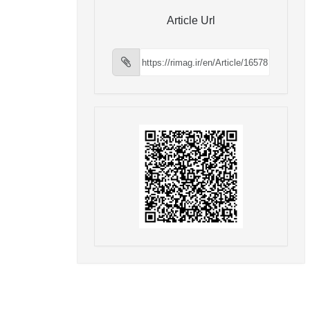
Article Url