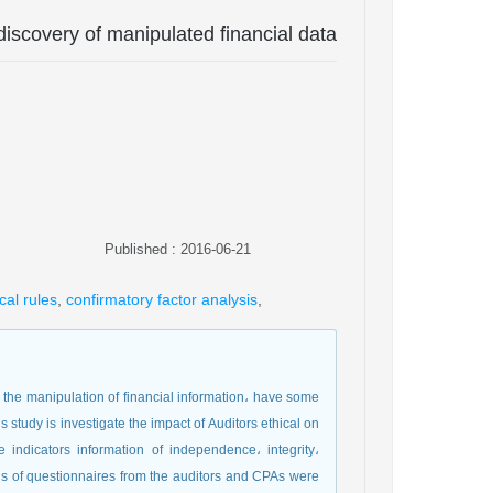
 discovery of manipulated financial data
Published : 2016-06-21
cal rules
,
confirmatory factor analysis
,
h the manipulation of financial information، have some
s study is investigate the impact of Auditors ethical on
 indicators information of independence، integrity،
ans of questionnaires from the auditors and CPAs were