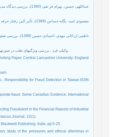
بورس اوراق بهادارتهران،.
10. وکیلی فرد ، بررسی ویژگیهای تقلب در صورتهای مالی (1388) مجله حسابدار سال بیست و چهارم شماره 210 شهریور.
Working Paper. Central Lancashire University: England
earn.
 ، Responsibility for Fraud Detection in Taiwan.ISSN
rporate fraud: Some Canadian Evidence. International
ting Fraudulent in the Financial Reports of Industrial
mascus Journal، 22(1).
Blackwell Publishing. India. pp:5-25
tory study of the pressures and ethical dilemmas in