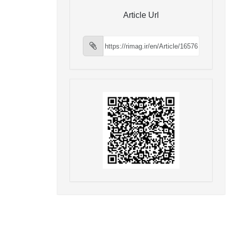
Article Url